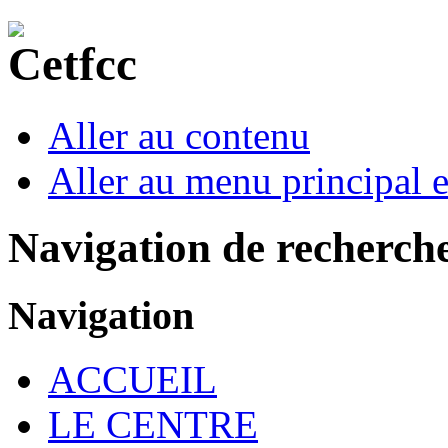
Aller au contenu
Aller au menu principal et
Navigation de recherch
Navigation
ACCUEIL
LE CENTRE