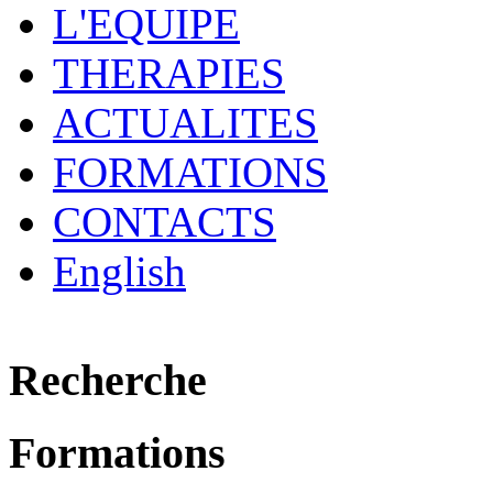
L'EQUIPE
THERAPIES
ACTUALITES
FORMATIONS
CONTACTS
English
Recherche
Formations