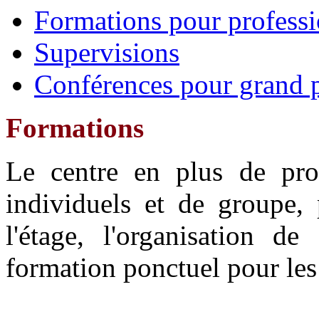
Formations pour professi
Supervisions
Conférences pour grand 
Formations
Le centre en plus de prop
individuels et de groupe,
l'étage, l'organisation d
formation ponctuel pour les