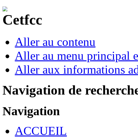
Aller au contenu
Aller au menu principal et
Aller aux informations ad
Navigation de recherch
Navigation
ACCUEIL