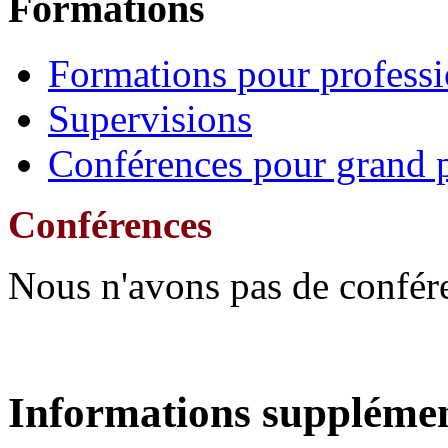
Formations
Formations pour professi
Supervisions
Conférences pour grand 
Conférences
Nous n'avons pas de confér
Informations supplémen