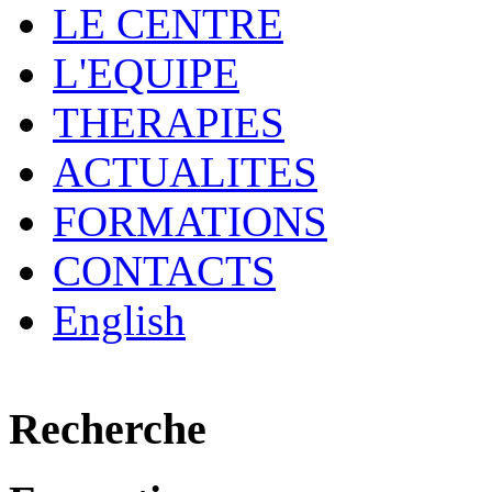
LE CENTRE
L'EQUIPE
THERAPIES
ACTUALITES
FORMATIONS
CONTACTS
English
Recherche