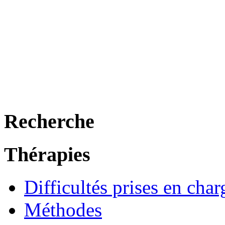
Recherche
Thérapies
Difficultés prises en char
Méthodes