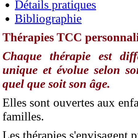
Détails pratiques
Bibliographie
Thérapies TCC personnali
Chaque thérapie est diff
unique et évolue selon so
quel que soit son âge.
Elles sont ouvertes aux enfa
familles.
Les thérapies s'envisagent 