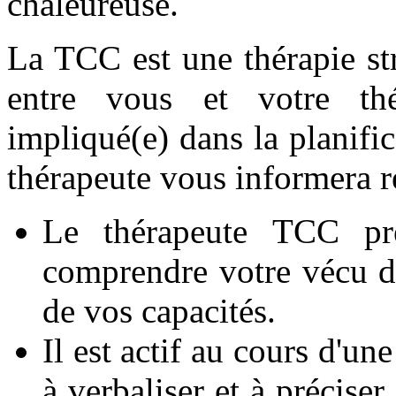
chaleureuse.
La TCC est une thérapie str
entre vous et votre thé
impliqué(e) dans la planific
thérapeute vous informera 
Le thérapeute TCC pr
comprendre votre vécu da
de vos capacités.
Il est actif au cours d'une
à verbaliser et à préciser