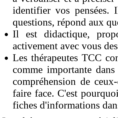
identifier vos pensées. 
questions, répond aux qu
Il est didactique, pro
activement avec vous des 
Les thérapeutes TCC cons
comme importante dans l
compréhension de ceux-
faire face. C'est pourquo
fiches d'informations dans