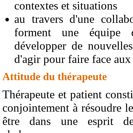
contextes et situations
au travers d'une collab
forment une équipe q
développer de nouvelles 
d'agir pour faire face aux 
Attitude du thérapeute
Thérapeute et patient const
conjointement à résoudre le
être dans une esprit de