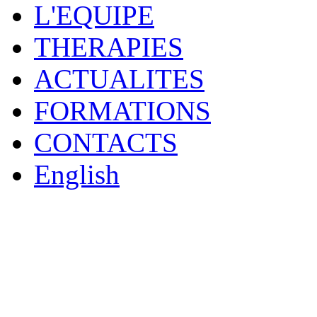
L'EQUIPE
THERAPIES
ACTUALITES
FORMATIONS
CONTACTS
English