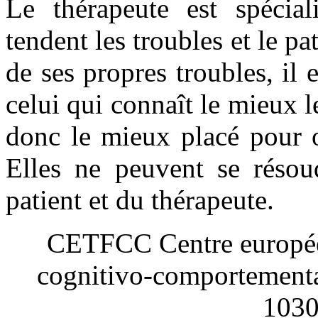
Le thérapeute est spécia
tendent les troubles et le p
de ses propres troubles, il e
celui qui connaît le mieux l
donc le mieux placé pour ob
Elles ne peuvent se résou
patient et du thérapeute.
CETFCC Centre européen
cognitivo-comportement
1030