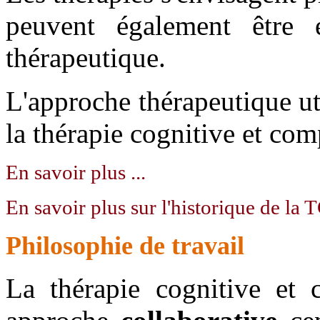
peuvent également être 
thérapeutique.
L'approche thérapeutique u
la thérapie cognitive et co
En savoir plus ...
En savoir plus sur l'historique de la T
Philosophie de travail
La thérapie cognitive et