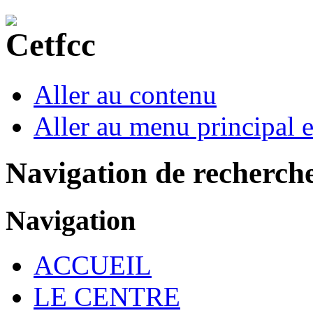
Aller au contenu
Aller au menu principal et
Navigation de recherch
Navigation
ACCUEIL
LE CENTRE