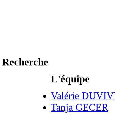
Recherche
L'équipe
Valérie DUVI
Tanja GECER