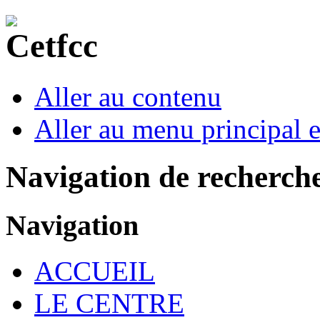
Aller au contenu
Aller au menu principal et
Navigation de recherch
Navigation
ACCUEIL
LE CENTRE