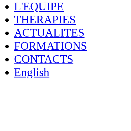
L'EQUIPE
THERAPIES
ACTUALITES
FORMATIONS
CONTACTS
English