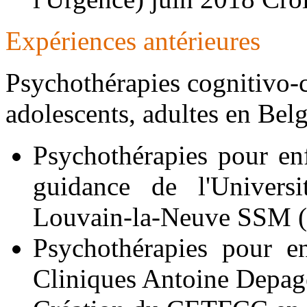
Expériences antérieures
Psychothérapies cognitivo-
adolescents, adultes en Bel
Psychothérapies pour enf
guidance de l'Univers
Louvain-la-Neuve SSM (
Psychothérapies pour en
Cliniques Antoine Depag