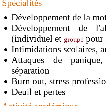
Spécialités
Développement de la moti
Développement de l'af
(individuel et
pour l
groupe
Intimidations scolaires, a
Attaques de panique,
séparation
Burn out, stress professi
Deuil et pertes