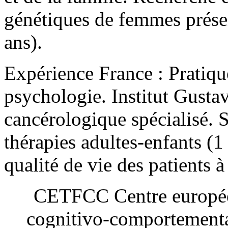
génétiques de femmes présen
ans).
Expérience France : Pratiqu
psychologie. Institut Gusta
cancérologique spécialisé. 
thérapies adultes-enfants (
qualité de vie des patients à
CETFCC Centre européen
cognitivo-comportement