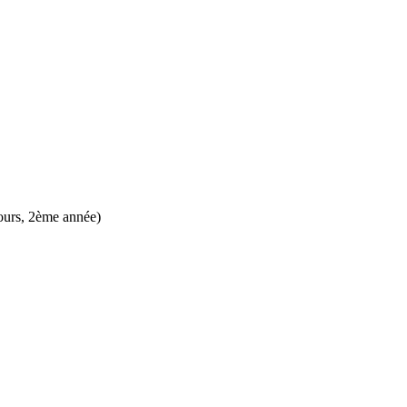
cours, 2ème année)