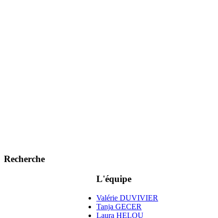
Recherche
L'équipe
Valérie DUVIVIER
Tanja GECER
Laura HELOU