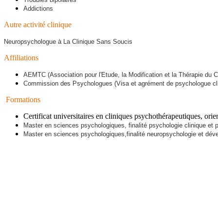
Addictions
Autre activité clinique
Neuropsychologue à La Clinique Sans Soucis
Affiliations
AEMTC (Association pour l'Etude, la Modification et la Thérapie du
Commission des Psychologues (Visa et agrément de psychologue cli
Formations
Certificat universitaires en cliniques psychothérapeutiques, or
Master en sciences psychologiques, finalité psychologie clinique et 
Master en sciences psychologiques,
finalité neuropsychologie et dév