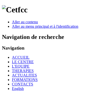
Aller au contenu
Aller au menu principal et à l'identification
Navigation de recherche
Navigation
ACCUEIL
LE CENTRE
L'EQUIPE
THERAPIES
ACTUALITES
FORMATIONS
CONTACTS
English